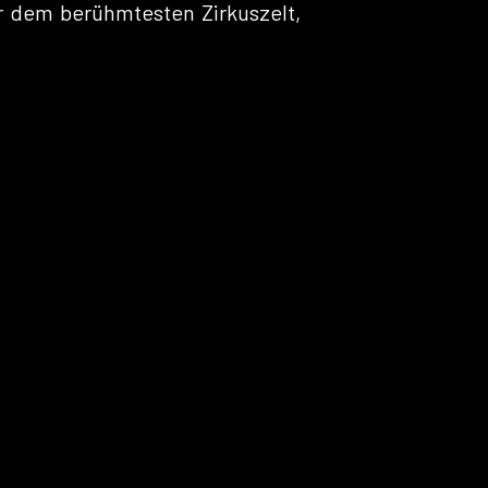
r dem berühmtesten Zirkuszelt,