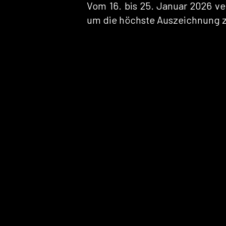
Vom 16. bis 25. Januar 2026 v
um die höchste Auszeichnung z