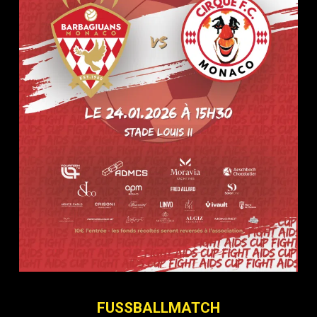
FUSSBALLMATCH