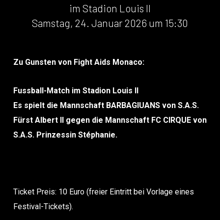
im Stadion Louis II
Samstag, 24. Januar 2026 um 15:30
Zu Gunsten von Fight Aids Monaco:
Fussball-Match im Stadion Louis II
Es spielt die Mannschaft BARBAGIUANS von S.A.S.
Fürst Albert II gegen die Mannschaft FC CIRQUE von
S.A.S. Prinzessin Stéphanie.
Ticket Preis: 10 Euro (freier Eintritt bei Vorlage eines
Festival-Tickets).