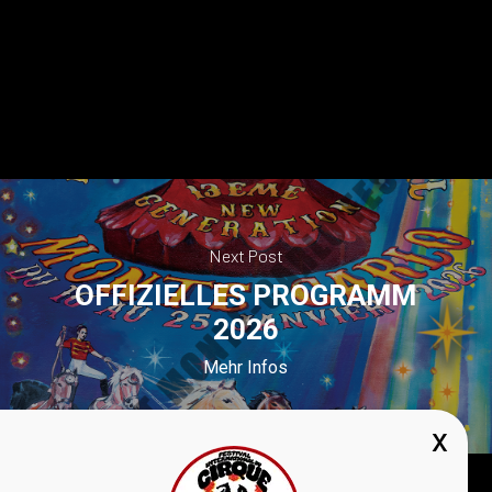
Next Post
OFFIZIELLES PROGRAMM
2026
Mehr Infos