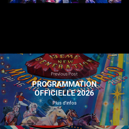
Previous Post
PROGRAMMATION
OFFICIELLE 2026
Plus d'infos