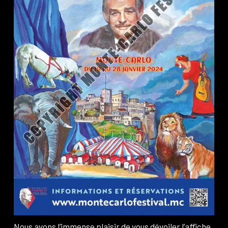
Nous avons l’immense plaisir de vous dévoiler l’affiche