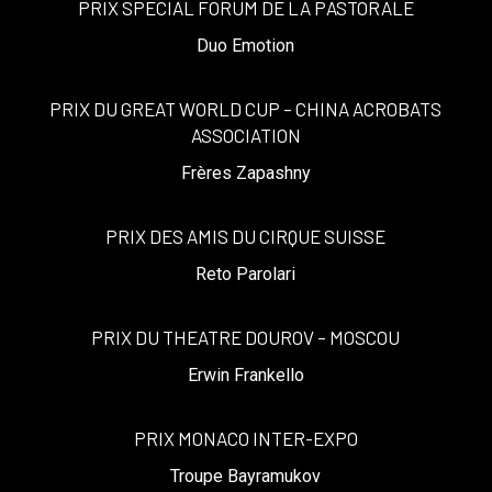
PRIX SPECIAL FORUM DE LA PASTORALE
Duo Emotion
PRIX DU GREAT WORLD CUP – CHINA ACROBATS
ASSOCIATION
Frères Zapashny
PRIX DES AMIS DU CIRQUE SUISSE
Reto Parolari
PRIX DU THEATRE DOUROV – MOSCOU
Erwin Frankello
PRIX MONACO INTER-EXPO
Troupe Bayramukov