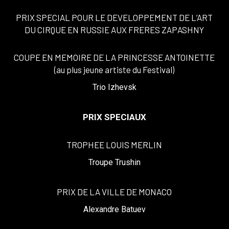
PRIX SPECIAL POUR LE DEVELOPPEMENT DE L’ART
DU CIRQUE EN RUSSIE AUX FRERES ZAPASHNY
COUPE EN MEMOIRE DE LA PRINCESSE ANTOINETTE
(au plus jeune artiste du Festival)
Trio Izhevsk
PRIX SPECIAUX
TROPHEE LOUIS MERLIN
Troupe Trushin
PRIX DE LA VILLE DE MONACO
Alexandre Batuev