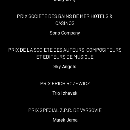
PRIX SOCIETE DES BAINS DE MER HOTELS &
CASINOS
Sons Company
PRIX DE LA SOCIETE DES AUTEURS, COMPOSITEURS
ET EDITEURS DE MUSIQUE
Sky Angels
PRIX ERICH ROZEWICZ
Trio Izhevsk
PRIX SPECIAL Z.P.R. DE VARSOVIE
Marek Jama