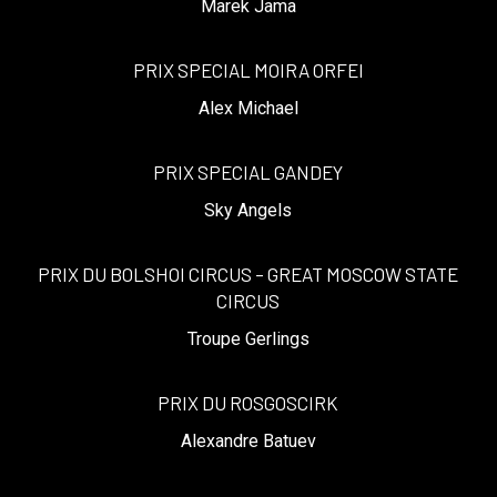
Marek Jama
PRIX SPECIAL MOIRA ORFEI
Alex Michael
PRIX SPECIAL GANDEY
Sky Angels
PRIX DU BOLSHOI CIRCUS – GREAT MOSCOW STATE
CIRCUS
Troupe Gerlings
PRIX DU ROSGOSCIRK
Alexandre Batuev