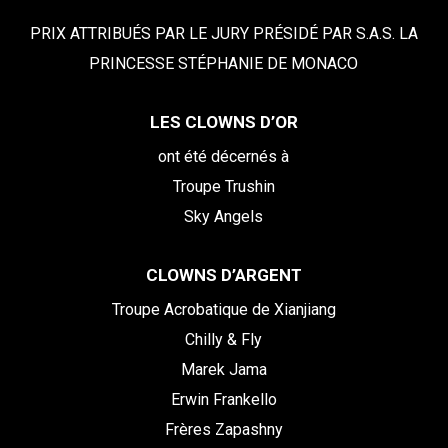
PRIX ATTRIBUÉS PAR LE JURY PRÉSIDÉ PAR S.A.S. LA
PRINCESSE STÉPHANIE DE MONACO
LES CLOWNS D’OR
ont été décernés à
Troupe Trushin
Sky Angels
CLOWNS D’ARGENT
Troupe Acrobatique de Xianjiang
Chilly & Fly
Marek Jama
Erwin Frankello
Frères Zapashny