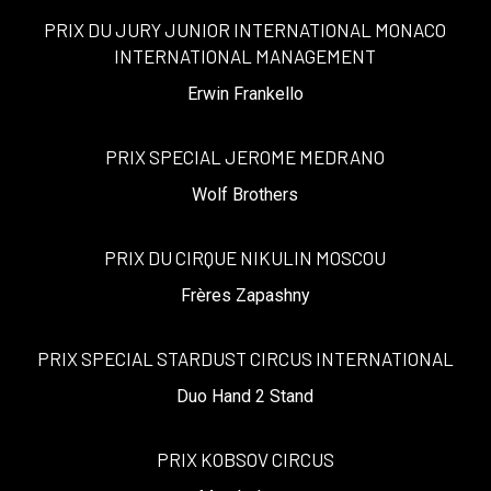
PRIX DU JURY JUNIOR INTERNATIONAL MONACO
INTERNATIONAL MANAGEMENT
Erwin Frankello
PRIX SPECIAL JEROME MEDRANO
Wolf Brothers
PRIX DU CIRQUE NIKULIN MOSCOU
Frères Zapashny
PRIX SPECIAL STARDUST CIRCUS INTERNATIONAL
Duo Hand 2 Stand
PRIX KOBSOV CIRCUS