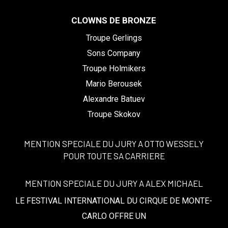
CLOWNS DE BRONZE
Troupe Gerlings
Sons Company
Troupe Holmikers
Mario Berousek
Alexandre Batuev
Troupe Skokov
MENTION SPECIALE DU JURY A OTTO WESSELY
POUR TOUTE SA CARRIERE
MENTION SPECIALE DU JURY A ALEX MICHAEL
LE FESTIVAL INTERNATIONAL DU CIRQUE DE MONTE-
CARLO OFFRE UN