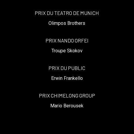
PRIX DU TEATRO DE MUNICH
Olimpos Brothers
PRIX NANDO ORFEI
Troupe Skokov
PRIX DU PUBLIC
Erwin Frankello
PRIX CHIMELONG GROUP
Mario Berousek