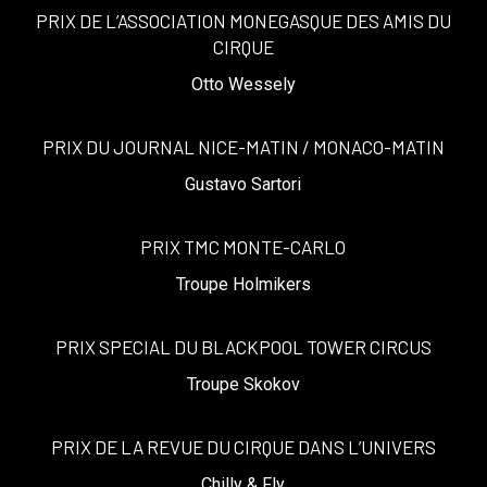
PRIX DE L’ASSOCIATION MONEGASQUE DES AMIS DU
CIRQUE
Otto Wessely
PRIX DU JOURNAL NICE-MATIN / MONACO-MATIN
Gustavo Sartori
PRIX TMC MONTE-CARLO
Troupe Holmikers
PRIX SPECIAL DU BLACKPOOL TOWER CIRCUS
Troupe Skokov
PRIX DE LA REVUE DU CIRQUE DANS L’UNIVERS
Chilly & Fly