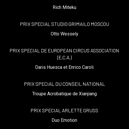
Rich Miteku
PRIX SPECIAL STUDIO GRIMAILO MOSCOU
Otto Wessely
PRIX SPECIAL DE EUROPEAN CIRCUS ASSOCIATION
(E.C.A.)
Daris Huesca et Enrico Caroli
PRIX SPECIAL DU CONSEIL NATIONAL
Troupe Acrobatique de Xianjiang
PRIX SPECIAL ARLETTE GRUSS
Duo Emotion