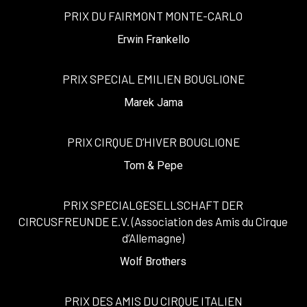
PRIX DU FAIRMONT MONTE-CARLO
Erwin Frankello
PRIX SPECIAL EMILIEN BOUGLIONE
Marek Jama
PRIX CIRQUE D’HIVER BOUGLIONE
Tom & Pepe
PRIX SPECIALGESELLSCHAFT DER
CIRCUSFREUNDE E.V. (Association des Amis du Cirque
d’Allemagne)
Wolf Brothers
PRIX DES AMIS DU CIRQUE ITALIEN