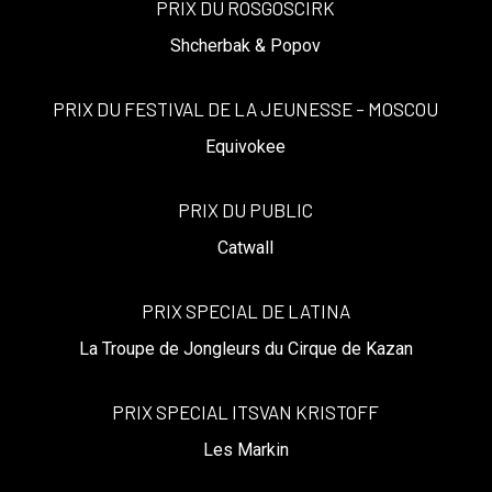
PRIX DU ROSGOSCIRK
Shcherbak & Popov
PRIX DU FESTIVAL DE LA JEUNESSE – MOSCOU
Equivokee
PRIX DU PUBLIC
Catwall
PRIX SPECIAL DE LATINA
La Troupe de Jongleurs du Cirque de Kazan
PRIX SPECIAL ITSVAN KRISTOFF
Les Markin