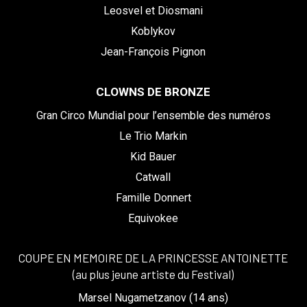
Leosvel et Diosmani
Koblykov
Jean-François Pignon
CLOWNS DE BRONZE
Gran Circo Mundial pour l’ensemble des numéros
Le Trio Markin
Kid Bauer
Catwall
Famille Donnert
Equivokee
COUPE EN MEMOIRE DE LA PRINCESSE ANTOINETTE
(au plus jeune artiste du Festival)
Marsel Nugametzanov (14 ans)