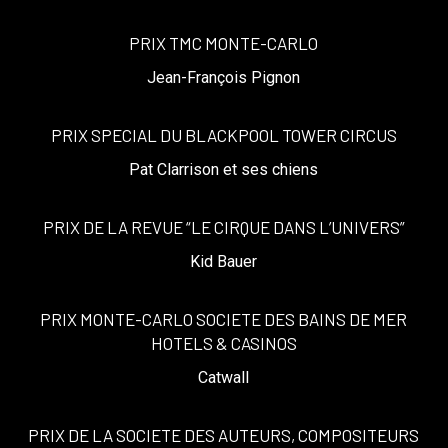
PRIX TMC MONTE-CARLO
Jean-François Pignon
PRIX SPECIAL DU BLACKPOOL TOWER CIRCUS
Pat Clarrison et ses chiens
PRIX DE LA REVUE “LE CIRQUE DANS L’UNIVERS”
Kid Bauer
PRIX MONTE-CARLO SOCIETE DES BAINS DE MER
HOTELS & CASINOS
Catwall
PRIX DE LA SOCIETE DES AUTEURS, COMPOSITEURS