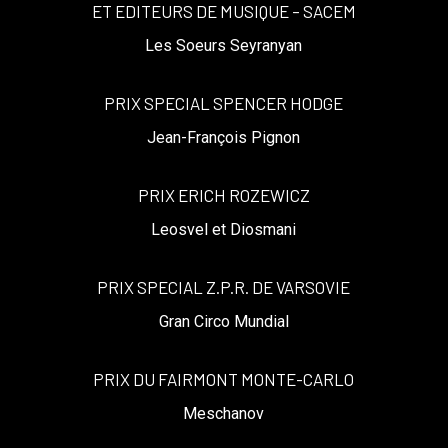
ET EDITEURS DE MUSIQUE – SACEM
Les Soeurs Seyranyan
PRIX SPECIAL SPENCER HODGE
Jean-François Pignon
PRIX ERICH ROZEWICZ
Leosvel et Diosmani
PRIX SPECIAL Z.P.R. DE VARSOVIE
Gran Circo Mundial
PRIX DU FAIRMONT MONTE-CARLO
Meschanov