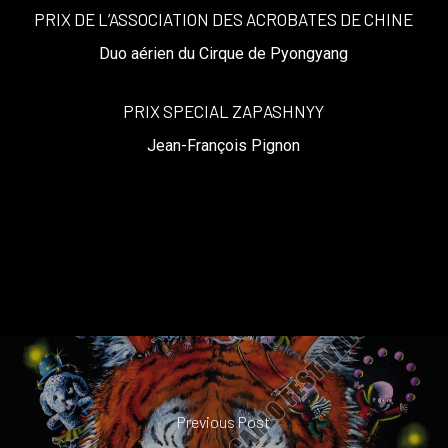
PRIX DE L’ASSOCIATION DES ACROBATES DE CHINE
Duo aérien du Cirque de Pyongyang
PRIX SPECIAL ZAPASHNYY
Jean-François Pignon
Previous Post