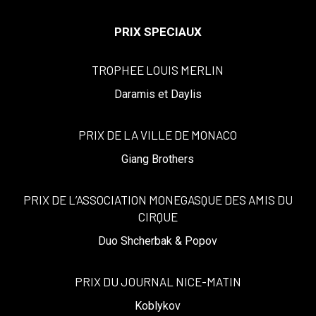
PRIX SPECIAUX
TROPHEE LOUIS MERLIN
Daramis et Daylis
PRIX DE LA VILLE DE MONACO
Giang Brothers
PRIX DE L’ASSOCIATION MONEGASQUE DES AMIS DU
CIRQUE
Duo Shcherbak & Popov
PRIX DU JOURNAL NICE-MATIN
Koblykov