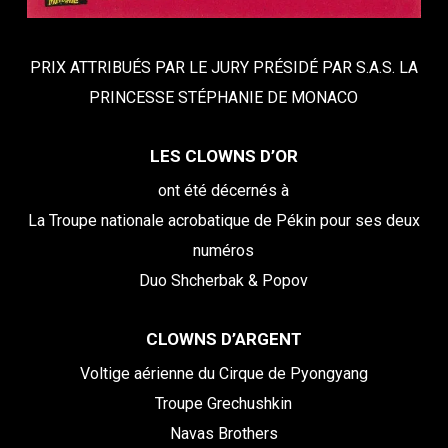
PRIX ATTRIBUÉS PAR LE JURY PRÉSIDÉ PAR S.A.S. LA
PRINCESSE STÉPHANIE DE MONACO
LES CLOWNS D’OR
ont été décernés à
La Troupe nationale acrobatique de Pékin pour ses deux
numéros
Duo Shcherbak & Popov
CLOWNS D’ARGENT
Voltige aérienne du Cirque de Pyongyang
Troupe Grechushkin
Navas Brothers