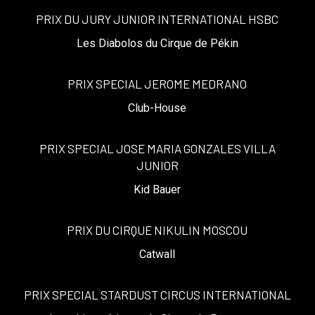
PRIX DU JURY JUNIOR INTERNATIONAL HSBC
Les Diabolos du Cirque de Pékin
PRIX SPECIAL JEROME MEDRANO
Club-House
PRIX SPECIAL JOSE MARIA GONZALES VILLA
JUNIOR
Kid Bauer
PRIX DU CIRQUE NIKULIN MOSCOU
Catwall
PRIX SPECIAL STARDUST CIRCUS INTERNATIONAL