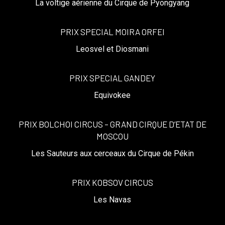
La voltige aérienne du Cirque de Pyongyang
PRIX SPECIAL MOIRA ORFEI
Leosvel et Diosmani
PRIX SPECIAL GANDEY
Equivokee
PRIX BOLCHOI CIRCUS – GRAND CIRQUE D’ETAT DE
MOSCOU
Les Sauteurs aux cerceaux du Cirque de Pékin
PRIX KOBSOV CIRCUS
Les Navas