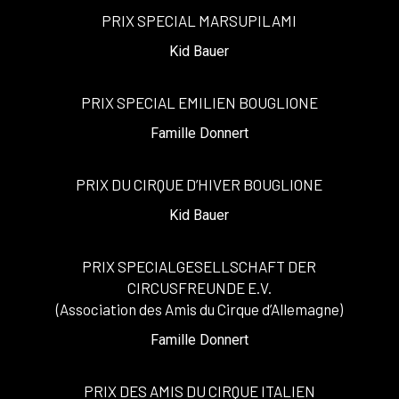
PRIX SPECIAL MARSUPILAMI
Kid Bauer
PRIX SPECIAL EMILIEN BOUGLIONE
Famille Donnert
PRIX DU CIRQUE D’HIVER BOUGLIONE
Kid Bauer
PRIX SPECIALGESELLSCHAFT DER
CIRCUSFREUNDE E.V.
(Association des Amis du Cirque d’Allemagne)
Famille Donnert
PRIX DES AMIS DU CIRQUE ITALIEN