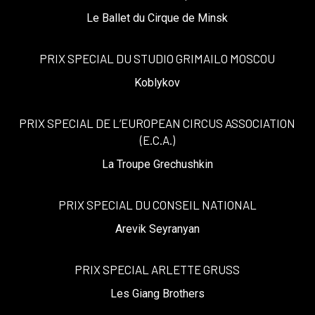
Le Ballet du Cirque de Minsk
PRIX SPECIAL DU STUDIO GRIMAILO MOSCOU
Koblykov
PRIX SPECIAL DE L’EUROPEAN CIRCUS ASSOCIATION
(E.C.A.)
La Troupe Grechushkin
PRIX SPECIAL DU CONSEIL NATIONAL
Arevik Seyranyan
PRIX SPECIAL ARLETTE GRUSS
Les Giang Brothers