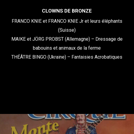
CLOWNS DE BRONZE
FRANCO KNIE et FRANCO KNIE Jr et leurs éléphants
(Suisse)
MAIKE et JÖRG PROBST (Allemagne) – Dressage de
babouins et animaux de la ferme
THÉÂTRE BINGO (Ukraine) – Fantaisies Acrobatiques