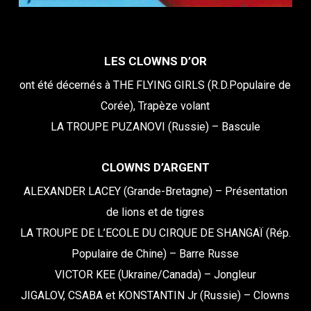
LES CLOWNS D’OR
ont été décernés à THE FLYING GIRLS (R.D.Populaire de
Corée), Trapèze volant
LA TROUPE PUZANOVI (Russie) – Bascule
CLOWNS D’ARGENT
ALEXANDER LACEY (Grande-Bretagne) – Présentation
de lions et de tigres
LA TROUPE DE L’ECOLE DU CIRQUE DE SHANGAÏ (Rép.
Populaire de Chine) – Barre Russe
VICTOR KEE (Ukraine/Canada) – Jongleur
JIGALOV, CSABA et KONSTANTIN Jr (Russie) – Clowns