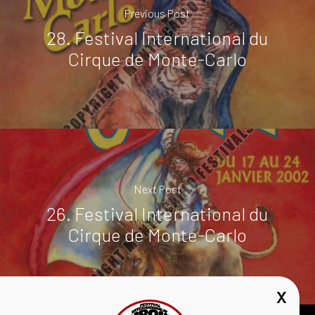
Previous Post
28. Festival International du
Cirque de Monte-Carlo
Next Post
26. Festival International du
Cirque de Monte-Carlo