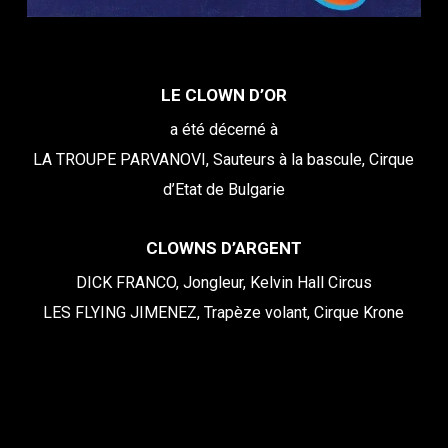
LE CLOWN D’OR
a été décerné à
LA TROUPE PARVANOVI, Sauteurs à la bascule, Cirque
d’Etat de Bulgarie
CLOWNS D’ARGENT
DICK FRANCO, Jongleur, Kelvin Hall Circus
LES FLYING JIMENEZ, Trapèze volant, Cirque Krone